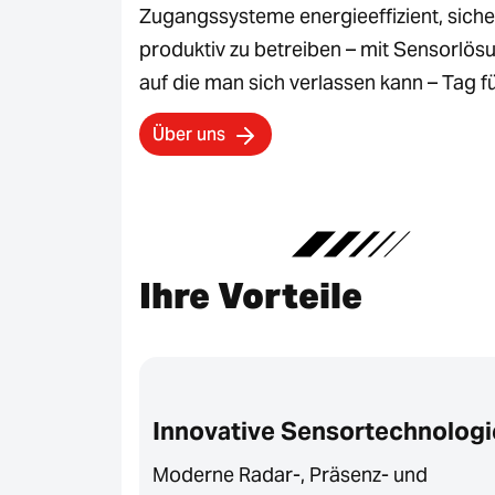
Zugangssysteme energieeffizient, siche
produktiv zu betreiben – mit Sensorlös
auf die man sich verlassen kann – Tag f
Über uns
Ihre Vorteile
Innovative Sensortechnologi
Moderne Radar-, Präsenz- und