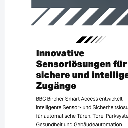
Innovative
Sensorlösungen für
sichere und intellig
Zugänge
BBC Bircher Smart Access entwickelt
intelligente Sensor- und Sicherheitslö
für automatische Türen, Tore, Parksyst
Gesundheit und Gebäudeautomation.