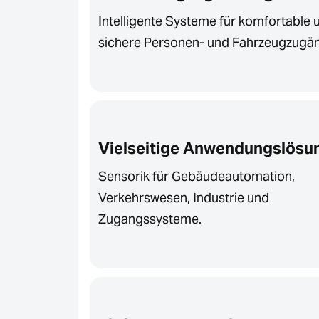
Intelligente Systeme für komfortable 
sichere Personen- und Fahrzeugzugä
Vielseitige Anwendungslösu
Sensorik für Gebäudeautomation,
Verkehrswesen, Industrie und
Zugangssysteme.