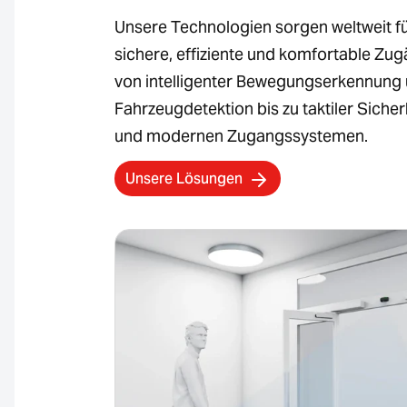
Unsere Technologien sorgen weltweit f
sichere, effiziente und komfortable Zu
von intelligenter Bewegungserkennung
Fahrzeugdetektion bis zu taktiler Sicher
und modernen Zugangssystemen.
Unsere Lösungen