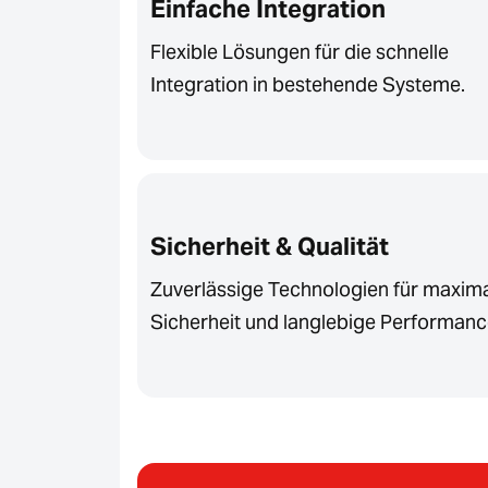
Einfache Integration
Flexible Lösungen für die schnelle
Integration in bestehende Systeme.
Sicherheit & Qualität
Zuverlässige Technologien für maxim
Sicherheit und langlebige Performanc