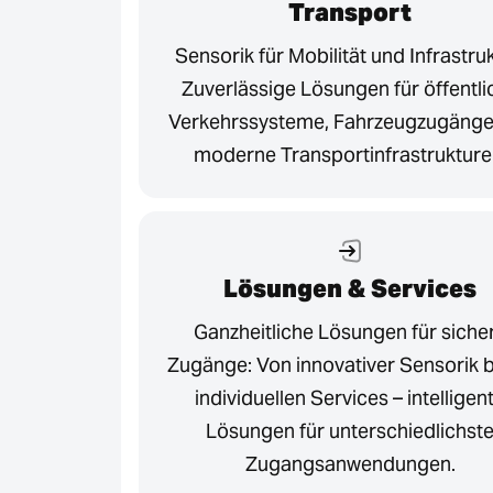
Transport
Sensorik für Mobilität und Infrastruk
Zuverlässige Lösungen für öffentli
Verkehrssysteme, Fahrzeugzugänge
moderne Transportinfrastrukture
Lösungen & Services
Ganzheitliche Lösungen für siche
Zugänge: Von innovativer Sensorik b
individuellen Services – intelligen
Lösungen für unterschiedlichst
Zugangsanwendungen.