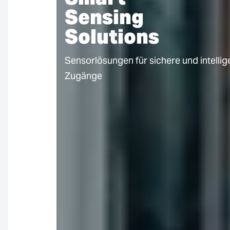
Sensing
Solutions
Sensorlösungen für sichere und intellig
Zugänge