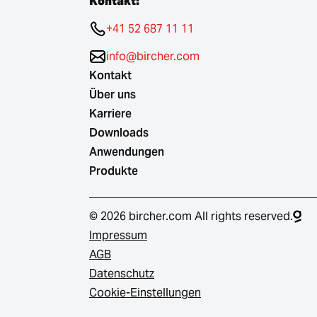
Kontakt:
+41 52 687 11 11
info@bircher.com
Kontakt
Über uns
Karriere
Downloads
Anwendungen
Produkte
© 2026 bircher.com All rights reserved.
Impressum
AGB
Datenschutz
Cookie-Einstellungen