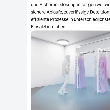
und Sicherheitslösungen sorgen weltwei
sichere Abläufe, zuverlässige Detektion
effiziente Prozesse in unterschiedlichst
Einsatzbereichen.