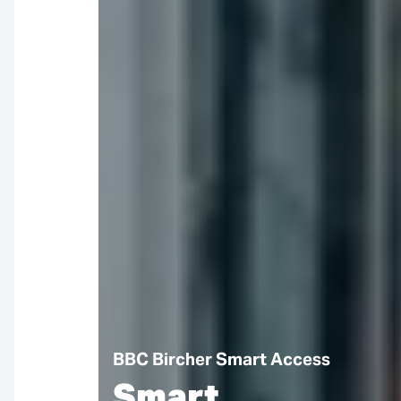
BBC Bircher Smart Access
Smart