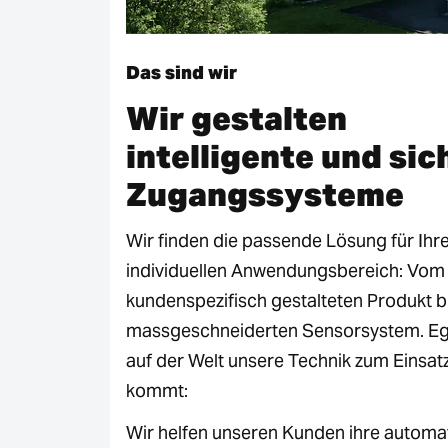
Das sind wir
Wir gestalten
intelligente und sic
Zugangssysteme
Wir finden die passende Lösung für Ihr
individuellen Anwendungsbereich: Vom
kundenspezifisch gestalteten Produkt b
massgeschneiderten Sensorsystem. Eg
auf der Welt unsere Technik zum Einsat
kommt:
Wir helfen unseren Kunden ihre automa