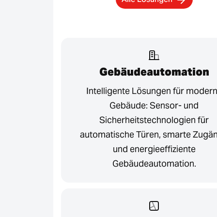
Gebäudeautomation
Intelligente Lösungen für moder
Gebäude: Sensor- und
Sicherheitstechnologien für
automatische Türen, smarte Zugä
und energieeffiziente
Gebäudeautomation.