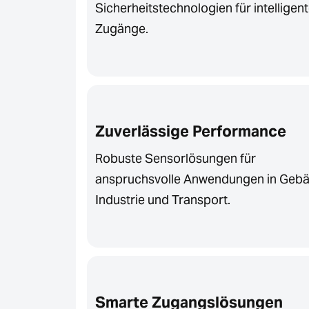
Sicherheitstechnologien für intelligen
Zugänge.
Zuverlässige Performance
Robuste Sensorlösungen für
anspruchsvolle Anwendungen in Geb
Industrie und Transport.
Smarte Zugangslösungen